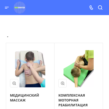
МЕДИЦИНСКИЙ
КОМПЛЕКСНАЯ
МАССАЖ
МОТОРНАЯ
РЕАБИЛИТАЦИЯ