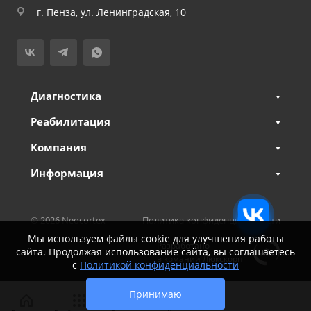
г. Пенза, ул. Ленинградская, 10
Диагностика
Реабилитация
Компания
Информация
© 2026 Neocortex
Политика конфиденциальности
Мы используем файлы cookie для улучшения работы
Разработано
сайта. Продолжая использование сайта, вы соглашаетесь
Карта сайта
в комании Люкскорп
с
Политикой конфиденциальности
Принимаю