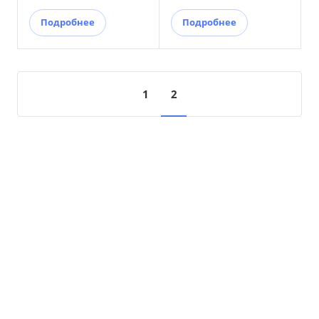
Подробнее
Подробнее
1
2