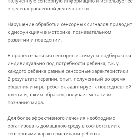
полученную сенсорную информацию и использует ее
в целенаправленной деятельности.
Нарушение обработки сенсорных сигналов приводит
к дисфункциям в моторике, познавательном
развитии и поведении.
В процессе занятия сенсорные стимулы подбираются
индивидуально под потребности ребенка, т.к. у
каждого ребенка разные сенсорные характеристики.
В результате терапии, опыт, полученный во время
общения и игры ребенок адаптирует к повседневной
жизни и, таким образом, получает механизм
познания мира.
Для более эффективного лечения необходимо
организовать домашнюю среду в соответствии с
сенсорными характеристиками ребенка.