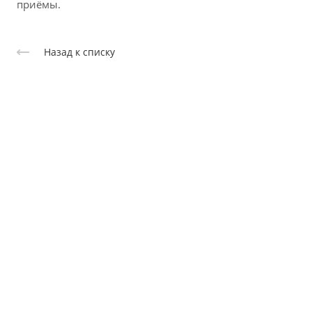
приёмы.
Назад к списку