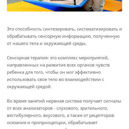
Это способность синтезировать, систематизировать и
обрабатывать сенсорную информацию, полученную
от нашего тела и окружающей среды.
Сенсорная терапия- это комплекс мероприятий,
направленных на развитие всех органов чувств
ребенка для того, чтобы он мог эффективно
использовать свое тело во взаимодействии с
окружающей средой.
Во время занятий нервная система получает сигналы
от всех анализаторов - слухового, зрительного,
вестибулярного, вкусового, а также от рецепторов
осязания и проприоцепции, обрабатывает