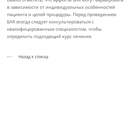
в зависимости от индивидуальных особенностей
пациента и целей процедуры. Перед проведением
БАК всегда следует консультироваться с
квалифицированным специалистом, чтобы
определить подходящий курс лечения.
Назад к списку