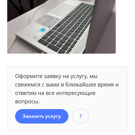
Оформите заявку на услугу, мы
свяжемся с вами в ближайшее время и
ответим на все интересующие
вопросы.
Заказать услугу
?