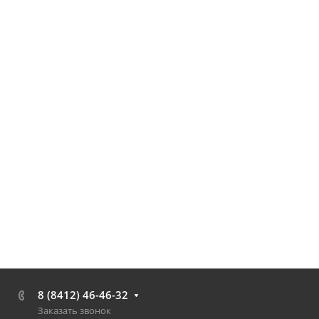
8 (8412) 46-46-32
Заказать звонок