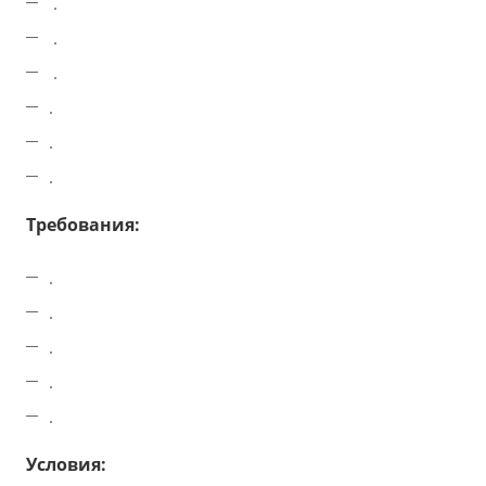
.
.
.
.
.
.
Требования:
.
.
.
.
.
Условия: