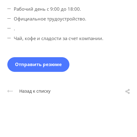
Рабочий день с 9:00 до 18:00.
Официальное трудоустройство.
.
Чай, кофе и сладости за счет компании.
Отправить резюме
Назад к списку