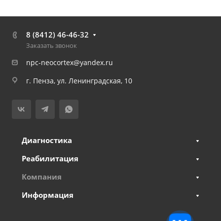
8 (8412) 46-46-32
Заказать звонок
npc-neocortex@yandex.ru
г. Пенза, ул. Ленинградская, 10
Диагностика
Реабилитация
Компания
Информация