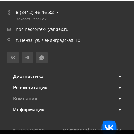
8 (8412) 46-46-32
Заказать звонок
npc-neocortex@yandex.ru
г. Пенза, ул. Ленинградская, 10
Диагностика
Реабилитация
Компания
Информация
© 2026 Neocortex
Политика конфиденциальности