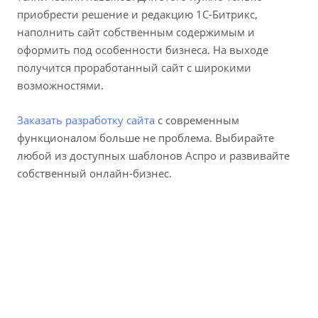
приобрести решение и редакцию 1С-Битрикс,
наполнить сайт собственным содержимым и
оформить под особенности бизнеса. На выходе
получится проработанный сайт с широкими
возможностями.
Заказать разработку сайта
с современным
функционалом больше не проблема. Выбирайте
любой из доступных шаблонов Аспро и развивайте
собственный онлайн-бизнес.