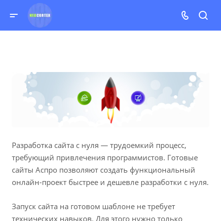
Разработка сайта с нуля — трудоемкий процесс,
требующий привлечения программистов. Готовые
сайты Аспро позволяют создать функциональный
онлайн-проект быстрее и дешевле разработки с нуля.
Запуск сайта на готовом шаблоне не требует
технических навыков. Для этого нужно только